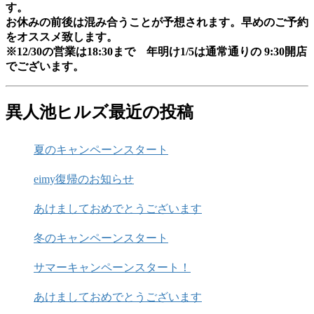
す。
お休みの前後は混み合うことが予想されます。早めのご予約
をオススメ致します。
※12/30の営業は18:30まで 年明け1/5は通常通りの 9:30開店
でございます。
異人池ヒルズ最近の投稿
夏のキャンペーンスタート
eimy復帰のお知らせ
あけましておめでとうございます
冬のキャンペーンスタート
サマーキャンペーンスタート！
あけましておめでとうございます