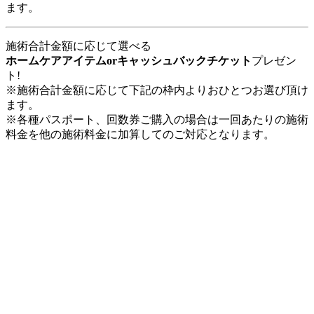
ます。
施術合計金額に応じて選べる
ホームケアアイテムorキャッシュバックチケット
プレゼン
ト!
※施術合計金額に応じて下記の枠内よりおひとつお選び頂け
ます。
※各種パスポート、回数券ご購入の場合は一回あたりの施術
料金を他の施術料金に加算してのご対応となります。