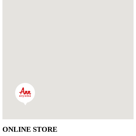
ONLINE STORE