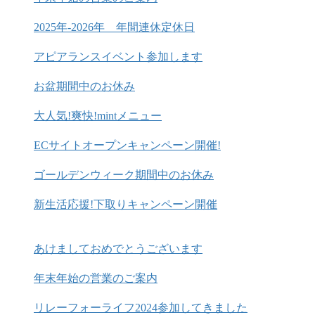
2025年-2026年 年間連休定休日
アピアランスイベント参加します
お盆期間中のお休み
大人気!爽快!mintメニュー
ECサイトオープンキャンペーン開催!
ゴールデンウィーク期間中のお休み
新生活応援!下取りキャンペーン開催
あけましておめでとうございます
年末年始の営業のご案内
リレーフォーライフ2024参加してきました