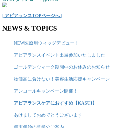
| アピアランスTOPページへ |
NEWS & TOPICS
NEW医療用ウィッグデビュー！
アピアランスイベント出展参加いたしました
ゴールデンウィーク期間中のお休みのお知らせ
物価高に負けない！美容生活応援キャンペーン
アンコールキャンペーン開催！
アピアランスケアにおすすめ【KASUI】
あけましておめでとうございます
年末年始の営業のご案内