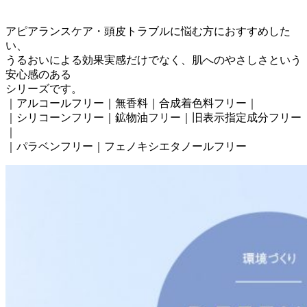
アピアランスケア・頭皮トラブルに悩む方におすすめした
い、
うるおいによる効果実感だけでなく、肌へのやさしさという
安心感のある
シリーズです。
｜アルコールフリー｜無香料｜合成着色料フリー｜
｜シリコーンフリー｜鉱物油フリー｜旧表示指定成分フリー
｜
｜パラベンフリー｜フェノキシエタノールフリー