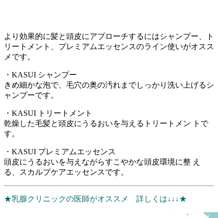
より効果的に髪と頭皮にアプローチするにはシャンプー、ト
リートメント、プレミアムエッセンスのライン使いがオスス
メです。
・KASUI シャンプー
きめ細かな泡で、毛穴の奥の汚れまでしっかり洗い上げるシ
ャンプーです。
・KASUI トリートメント
乾燥した毛髪と頭皮にうるおいを与えるトリートメン トで
す。
・KASUI プレミアムエッセンス
頭皮にうるおいを与えながらすこやかな頭皮環境に整 え
る、スカルプケアエッセンスです。
★乳腺クリニックの医師がオススメ 詳しくは↓↓↓★