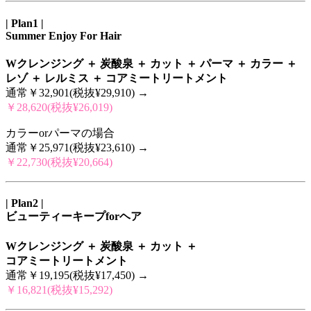
| Plan1 |
Summer Enjoy For Hair
Wクレンジング ＋ 炭酸泉 ＋ カット ＋ パーマ ＋ カラー ＋
レゾ ＋ レルミス ＋ コアミートリートメント
通常￥32,901(税抜¥29,910) →
￥28,620(税抜¥26,019)
カラーorパーマの場合
通常￥25,971(税抜¥23,610) →
￥22,730(税抜¥20,664)
| Plan2 |
ビューティーキープforヘア
Wクレンジング ＋ 炭酸泉 ＋ カット ＋
コアミートリートメント
通常￥19,195(税抜¥17,450) →
￥16,821(税抜¥15,292)