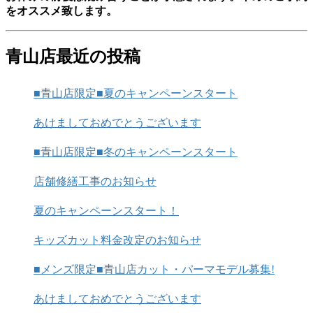
をオススメ致します。
青山店最近の投稿
■青山店限定■夏のキャンペーンスタート
あけましておめでとうございます
■青山店限定■冬のキャンペーンスタート
店舗修繕工事のお知らせ
夏のキャンペーンスタート！
キッズカット料金改定のお知らせ
■メンズ限定■青山店カット・パーマモデル募集!
あけましておめでとうございます