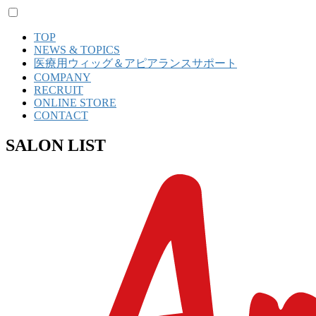
TOP
NEWS & TOPICS
医療用ウィッグ＆アピアランスサポート
COMPANY
RECRUIT
ONLINE STORE
CONTACT
SALON LIST