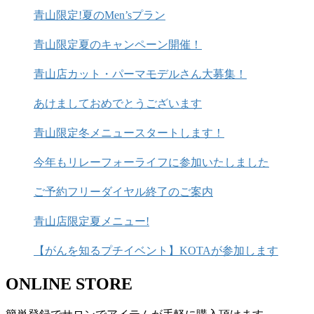
青山限定!夏のMen’sプラン
青山限定夏のキャンペーン開催！
青山店カット・パーマモデルさん大募集！
あけましておめでとうございます
青山限定冬メニュースタートします！
今年もリレーフォーライフに参加いたしました
ご予約フリーダイヤル終了のご案内
青山店限定夏メニュー!
【がんを知るプチイベント】KOTAが参加します
ONLINE STORE