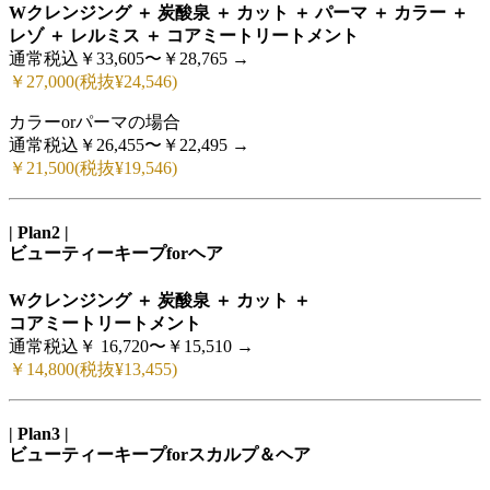
Wクレンジング ＋ 炭酸泉 ＋ カット ＋ パーマ ＋ カラー ＋
レゾ ＋ レルミス ＋ コアミートリートメント
通常税込￥33,605〜￥28,765 →
￥27,000(税抜¥24,546)
カラーorパーマの場合
通常税込￥26,455〜￥22,495 →
￥21,500(税抜¥19,546)
| Plan2 |
ビューティーキープforヘア
Wクレンジング ＋ 炭酸泉 ＋ カット ＋
コアミートリートメント
通常税込￥ 16,720〜￥15,510 →
￥14,800(税抜¥13,455)
| Plan3 |
ビューティーキープforスカルプ＆ヘア