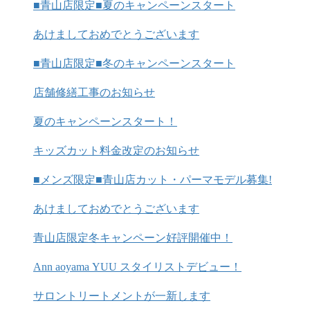
■青山店限定■夏のキャンペーンスタート
あけましておめでとうございます
■青山店限定■冬のキャンペーンスタート
店舗修繕工事のお知らせ
夏のキャンペーンスタート！
キッズカット料金改定のお知らせ
■メンズ限定■青山店カット・パーマモデル募集!
あけましておめでとうございます
青山店限定冬キャンペーン好評開催中！
Ann aoyama YUU スタイリストデビュー！
サロントリートメントが一新します