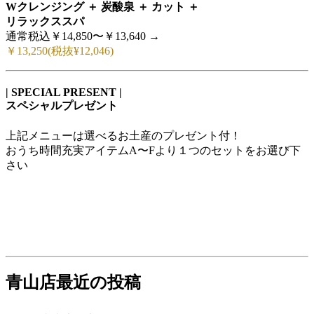
Wクレンジング ＋ 炭酸泉 ＋ カット ＋
リラックススパ
通常税込￥14,850〜￥13,640 →
￥13,250(税抜¥12,046)
| SPECIAL PRESENT |
スペシャルプレゼント
上記メニューは選べるお土産のプレゼント付！
おうち時間充実アイテムA〜Fより１つのセットをお選び下
さい
青山店最近の投稿