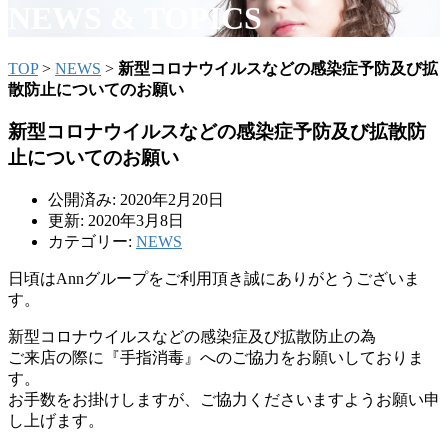
NEWS & TOPICS
TOP
>
NEWS
>
新型コロナウイルスなどの感染症予防及び拡
散防止についてのお願い
新型コロナウイルスなどの感染症予防及び拡散防
止についてのお願い
公開済み: 2020年2月20日
更新: 2020年3月8日
カテゴリー:
NEWS
日頃はAnnグループをご利用頂き誠にありがとうございま
す。
新型コロナウイルスなどの感染症及び拡散防止の為
ご来店の際に『手指消毒』へのご協力をお願いしておりま
す。
お手数をお掛けしますが、ご協力くださいますようお願い申
し上げます。