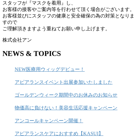
スタッフが『マスクを着用』し、
お客様の接客やご案内等を行わせて頂く場合がございます。
お客様並びにスタッフの健康と安全確保の為の対策となりま
すので
ご理解頂きますよう重ねてお願い申し上げます。
株式会社アン
NEWS & TOPICS
NEW医療用ウィッグデビュー！
アピアランスイベント出展参加いたしました
ゴールデンウィーク期間中のお休みのお知らせ
物価高に負けない！美容生活応援キャンペーン
アンコールキャンペーン開催！
アピアランスケアにおすすめ【KASUI】