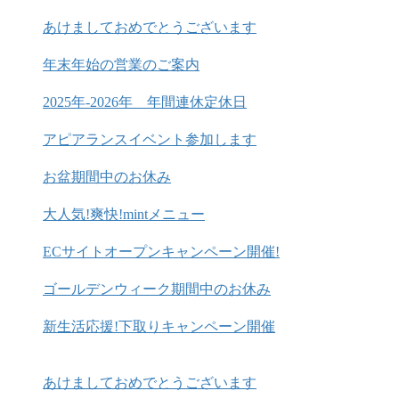
あけましておめでとうございます
年末年始の営業のご案内
2025年-2026年 年間連休定休日
アピアランスイベント参加します
お盆期間中のお休み
大人気!爽快!mintメニュー
ECサイトオープンキャンペーン開催!
ゴールデンウィーク期間中のお休み
新生活応援!下取りキャンペーン開催
あけましておめでとうございます