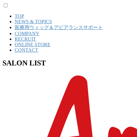
TOP
NEWS & TOPICS
医療用ウィッグ＆アピアランスサポート
COMPANY
RECRUIT
ONLINE STORE
CONTACT
SALON LIST