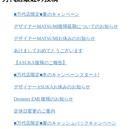
■万代店限定■夏のキャンペーン
デザイナーMATSUMI復帰延期についてのお知らせ
デザイナーMATSUMIお休みのお知らせ
あけましておめでとうございます
【ASUKA復帰のご報告】
■万代店限定■冬のキャンペーンスタート!
デザイナーASUKAお休みのお知らせ
Designer EMI 復帰のお知らせ
定休日変更のご案内
■万代店限定■夏のキャッシュバックキャンペーン