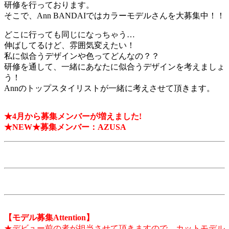
研修を行っております。
そこで、Ann BANDAIではカラーモデルさんを大募集中！！
どこに行っても同じになっちゃう…
伸ばしてるけど、雰囲気変えたい！
私に似合うデザインや色ってどんなの？？
研修を通して、一緒にあなたに似合うデザインを考えましょ
う！
Annのトップスタイリストが一緒に考えさせて頂きます。
★4月から募集メンバーが増えました!
★NEW★募集メンバー：AZUSA
【モデル募集Attention】
★デビュー前の者が担当させて頂きますので、カットモデル