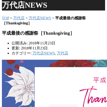
万代店NEWS
TOP
>
万代店
>
万代店NEWS
>
平成最後の感謝祭
［Thanksgiving］
平成最後の感謝祭［Thanksgiving］
公開済み: 2018年11月23日
更新: 2018年11月23日
カテゴリー:
万代店NEWS
,
万代店