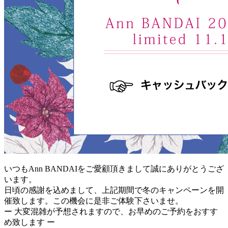
いつもAnn BANDAIをご愛顧頂きまして誠にありがとうござ
います。
日頃の感謝を込めまして、上記期間で冬のキャンペーンを開
催致します。この機会に是非ご体験下さいませ。
ー 大変混雑が予想されますので、お早めのご予約をおすす
め致します ー