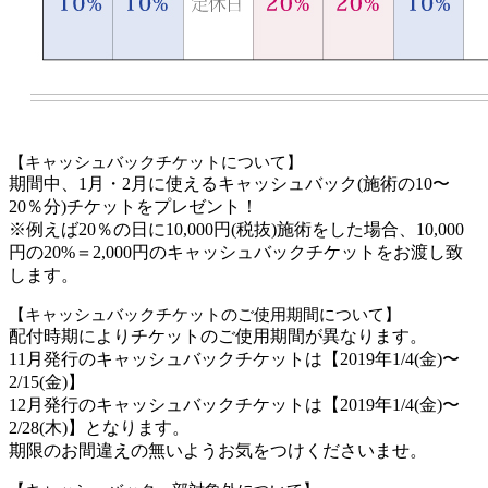
【キャッシュバックチケットについて】
期間中、1月・2月に使えるキャッシュバック(施術の10〜
20％分)チケットをプレゼント！
※例えば20％の日に10,000円(税抜)施術をした場合、10,000
円の20%＝2,000円のキャッシュバックチケットをお渡し致
します。
【キャッシュバックチケットのご使用期間について】
配付時期によりチケットのご使用期間が異なります。
11月発行のキャッシュバックチケットは【2019年1/4(金)〜
2/15(金)】
12月発行のキャッシュバックチケットは【2019年1/4(金)〜
2/28(木)】となります。
期限のお間違えの無いようお気をつけくださいませ。